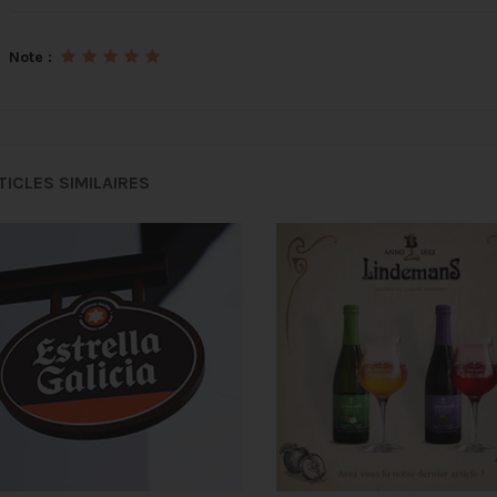
Note :
TICLES SIMILAIRES