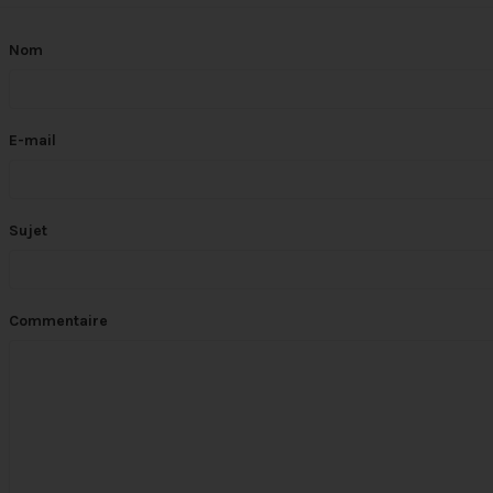
Nom
E-mail
Sujet
Commentaire