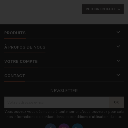
RETOUR EN HAUT


PRODUITS

À PROPOS DE NOUS

VOTRE COMPTE

CONTACT
NEWSLETTER
Vous pouvez vous désinscrire à tout moment. Vous trouverez pour cela
nos informations de contact dans les conditions d'utilisation du site.